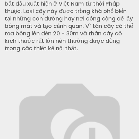
bắt đầu xuất hiện ở Việt Nam từ thời Pháp
thuộc. Loại cây này được trồng khá phổ biến
tại những con đường hay nơi công cộng để lấy
bóng mát và tạo cảnh quan. Vì tán cây có thể
tỏa bóng lên đến 20 - 30m và thân cây có
kích thước rất lớn nên thường được dùng
trong các thiết kế nội thất.