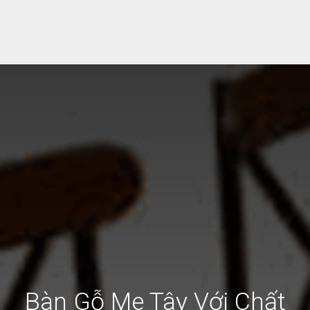
Bàn Gỗ Me Tây Với Chất