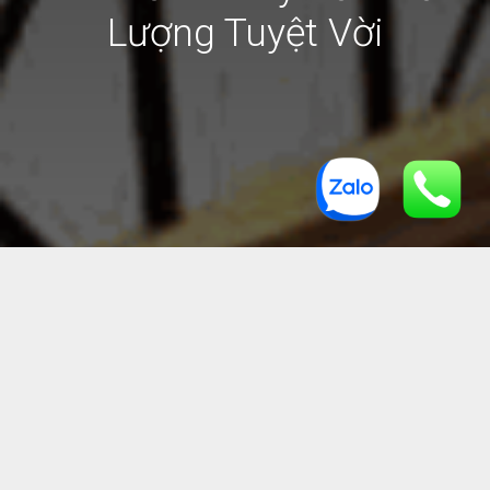
Lượng Tuyệt Vời