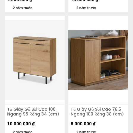
2 năm trước
2 năm trước
Tủ Giày Gỗ Sồi Cao 100
Tủ Giày Gỗ Sồi Cao 78,5
Ngang 95 Rộng 34 (cm)
Ngang 100 Rộng 38 (cm)
10.000.000
₫
8.000.000
₫
2 năm trước
2 năm trước