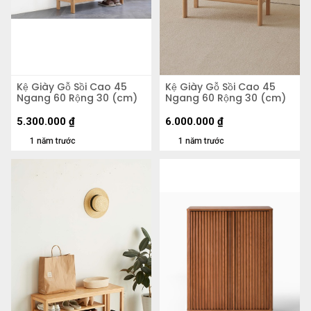
Kệ Giày Gỗ Sồi Cao 45
Kệ Giày Gỗ Sồi Cao 45
Ngang 60 Rộng 30 (cm)
Ngang 60 Rộng 30 (cm)
5.300.000
₫
6.000.000
₫
1 năm trước
1 năm trước