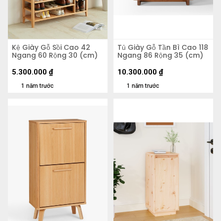
Kệ Giày Gỗ Sồi Cao 42
Tủ Giày Gỗ Tần Bì Cao 118
Ngang 60 Rộng 30 (cm)
Ngang 86 Rộng 35 (cm)
5.300.000
₫
10.300.000
₫
1 năm trước
1 năm trước