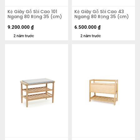
Kệ Giày Gỗ Sồi Cao 101
Kệ Giày Gỗ Sồi Cao 43
Ngang 80 Rộng 35 (cm)
Ngang 80 Rộng 35 (cm)
9.200.000
₫
6.500.000
₫
2 năm trước
2 năm trước