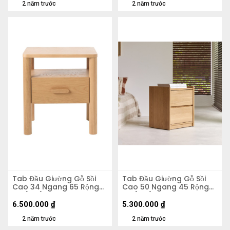
2 năm trước
2 năm trước
Tab Đầu Giường Gỗ Sồi
Tab Đầu Giường Gỗ Sồi
Cao 34 Ngang 65 Rộng
Cao 50 Ngang 45 Rộng
45 (cm)
35 (cm)
6.500.000
₫
5.300.000
₫
2 năm trước
2 năm trước