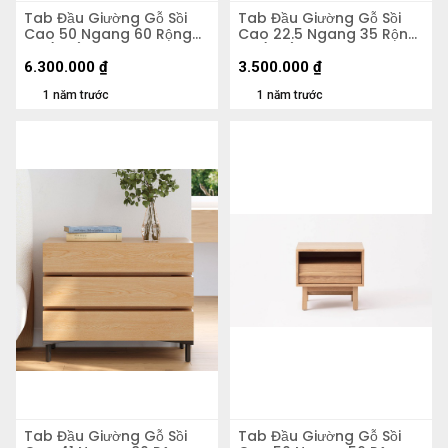
Tab Đầu Giường Gỗ Sồi
Tab Đầu Giường Gỗ Sồi
Cao 50 Ngang 60 Rộng
Cao 22.5 Ngang 35 Rộng
40 (cm)
32 (cm)
6.300.000
₫
3.500.000
₫
1 năm trước
1 năm trước
Tab Đầu Giường Gỗ Sồi
Tab Đầu Giường Gỗ Sồi