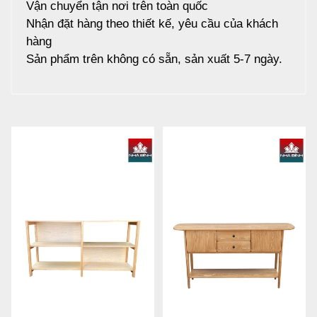
Vận chuyển tận nơi trên toàn quốc
Nhận đặt hàng theo thiết kế, yêu cầu của khách
hàng
Sản phẩm trên không có sẵn, sản xuất 5-7 ngày.