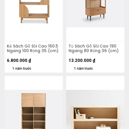
Kệ Sách Gỗ Sồi Cao 160.5
Tủ Sách Gỗ Sồi Cao 190
Ngang 100 Rộng 35 (cm)
Ngang 80 Rộng 36 (cm)
6.800.000
₫
13.200.000
₫
1 năm trước
1 năm trước