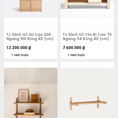
Tủ Sách Gỗ Sồi Cao 200
Tủ Sách Gỗ Tần Bì Cao 76
Ngang 100 Rộng 45 (cm)
Ngang 114 Rộng 40 (cm)
12.200.000
₫
7.600.000
₫
1 năm trước
1 năm trước