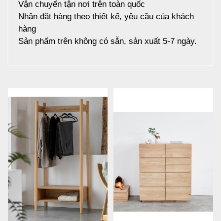
Vận chuyển tận nơi trên toàn quốc
Nhận đặt hàng theo thiết kế, yêu cầu của khách
hàng
Sản phẩm trên không có sẵn, sản xuất 5-7 ngày.