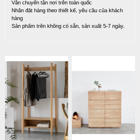
Vận chuyển tận nơi trên toàn quốc
Nhận đặt hàng theo thiết kế, yêu cầu của khách
hàng
Sản phẩm trên không có sẵn, sản xuất 5-7 ngày.