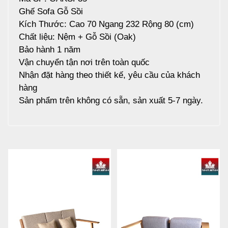
Ghế Sofa Gỗ Sồi
Kích Thước: Cao 70 Ngang 232 Rộng 80 (cm)
Chất liệu: Nệm + Gỗ Sồi (Oak)
Bảo hành 1 năm
Vận chuyển tận nơi trên toàn quốc
Nhận đặt hàng theo thiết kế, yêu cầu của khách
hàng
Sản phẩm trên không có sẵn, sản xuất 5-7 ngày.