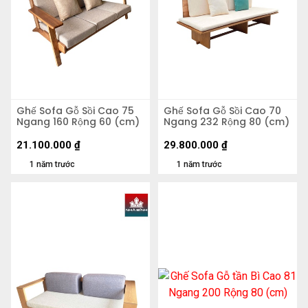
Ghế Sofa Gỗ Sồi Cao 75
Ghế Sofa Gỗ Sồi Cao 70
Ngang 160 Rộng 60 (cm)
Ngang 232 Rộng 80 (cm)
21.100.000
₫
29.800.000
₫
1 năm trước
1 năm trước