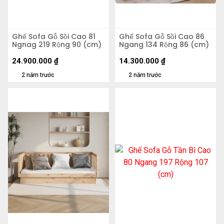
Ghế Sofa Gỗ Sồi Cao 81
Ghế Sofa Gỗ Sồi Cao 86
Ngnag 219 Rộng 90 (cm)
Ngang 134 Rộng 86 (cm)
24.900.000
₫
14.300.000
₫
2 năm trước
2 năm trước