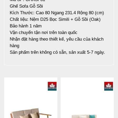
Ghế Sofa Gỗ Sồi
Kích Thước: Cao 80 Ngang 231.4 Rộng 80 (cm)
Chất liệu: Nệm D25 Bọc Simili + Gỗ Sồi (Oak)
Bảo hành 1 năm
Vận chuyển tận nơi trên toàn quốc
Nhận đặt hàng theo thiết kế, yêu cầu của khách
hàng
Sản phẩm trên không có sẵn, sản xuất 5-7 ngày.