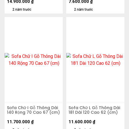
14.900.000
₫
7.600.000
₫
2 năm trước
2 năm trước
Sofa Chữ I Gỗ Thông Dài
Sofa Chữ L Gỗ Thông Dài
140 Rộng 70 Cao 67 (cm)
181 Dài 120 Cao 62 (cm)
11.700.000
₫
11.600.000
₫