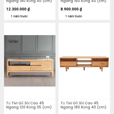
Ngang 180 Rộng 40 (cm)
Ngang 160 Rộng 40 (cm)
12.300.000
₫
8.900.000
₫
1 năm trước
1 năm trước
Tủ Tivi Gỗ Sồi Cao 45
Tủ Tivi Gỗ Sồi Cao 45
Ngang 120 Rộng 35 (cm)
Ngang 180 Rộng 40 (cm)