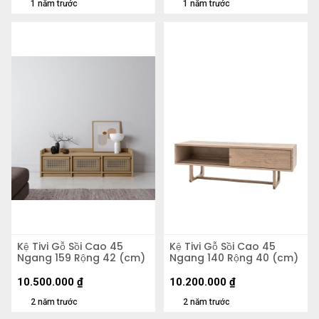
1 năm trước
1 năm trước
Kệ Tivi Gỗ Sồi Cao 45
Kệ Tivi Gỗ Sồi Cao 45
Ngang 159 Rộng 42 (cm)
Ngang 140 Rộng 40 (cm)
10.500.000
₫
10.200.000
₫
2 năm trước
2 năm trước