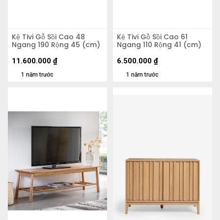
Kệ Tivi Gỗ Sồi Cao 48
Kệ Tivi Gỗ Sồi Cao 61
Ngang 190 Rộng 45 (cm)
Ngang 110 Rộng 41 (cm)
11.600.000
₫
6.500.000
₫
1 năm trước
1 năm trước