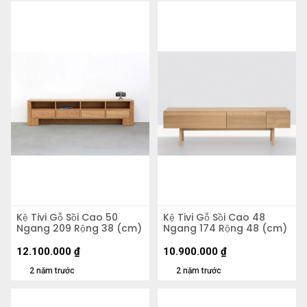
Kệ Tivi Gỗ Sồi Cao 50
Kệ Tivi Gỗ Sồi Cao 48
Ngang 209 Rộng 38 (cm)
Ngang 174 Rộng 48 (cm)
12.100.000
₫
10.900.000
₫
2 năm trước
2 năm trước