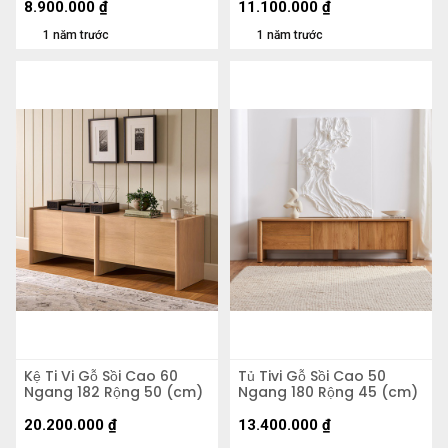
8.900.000
₫
11.100.000
₫
1 năm trước
1 năm trước
Kệ Ti Vi Gỗ Sồi Cao 60
Tủ Tivi Gỗ Sồi Cao 50
Ngang 182 Rộng 50 (cm)
Ngang 180 Rộng 45 (cm)
20.200.000
₫
13.400.000
₫