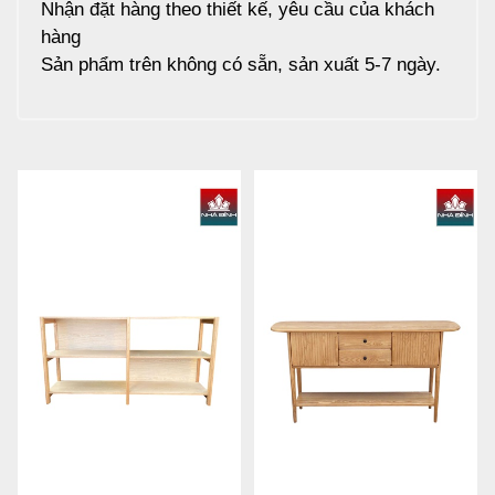
Nhận đặt hàng theo thiết kế, yêu cầu của khách
hàng
Sản phẩm trên không có sẵn, sản xuất 5-7 ngày.