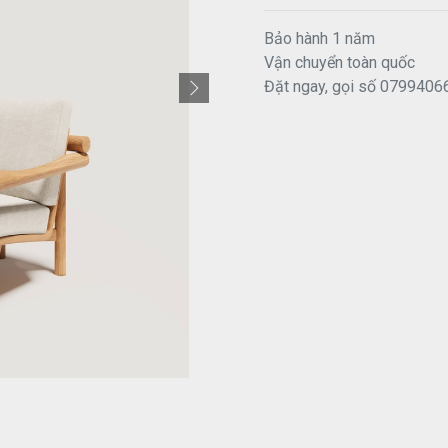
Bảo hành 1 năm
Vận chuyển toàn quốc
Đặt ngay, gọi số 0799406