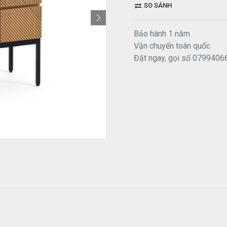
SO SÁNH
Bảo hành 1 năm
Vận chuyển toàn quốc
Đặt ngay, gọi số 0799406