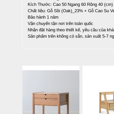
Kích Thước: Cao 50 Ngang 60 Rộng 40 (cm)
Chất liệu: Gỗ Sồi (Oak)_23% + Gỗ Cao Su 
Bảo hành 1 năm
Vận chuyển tận nơi trên toàn quốc
Nhận đặt hàng theo thiết kế, yêu cầu của kh
Sản phẩm trên không có sẵn, sản xuất 5-7 ng