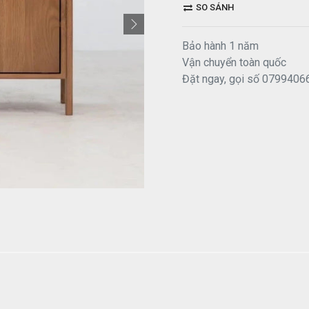
SO SÁNH
Bảo hành 1 năm
Vận chuyển toàn quốc
Đặt ngay, gọi số 0799406