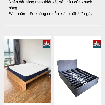
Nhận đặt hàng theo thiết kế, yêu cầu của khách
hàng
Sản phẩm trên không có sẵn, sản xuất 5-7 ngày.