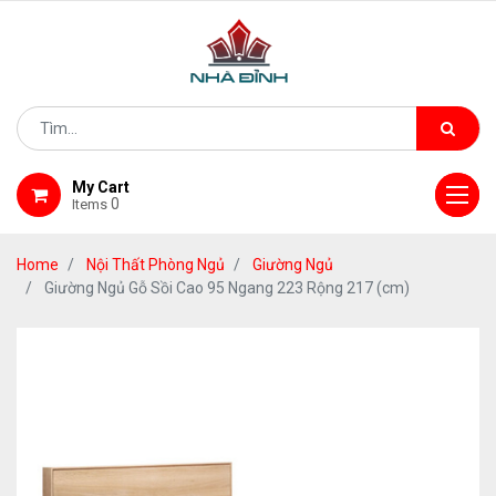
My Cart
0
Items
Home
Nội Thất Phòng Ngủ
Giường Ngủ
Giường Ngủ Gỗ Sồi Cao 95 Ngang 223 Rộng 217 (cm)