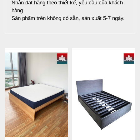
Nhận đặt hàng theo thiết kế, yêu cầu của khách
hàng
Sản phẩm trên không có sẵn, sản xuất 5-7 ngày.