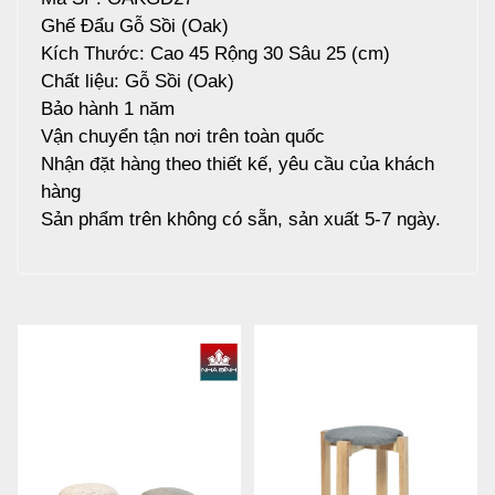
Ghế Đẩu Gỗ Sồi (Oak)
Kích Thước: Cao 45 Rộng 30 Sâu 25 (cm)
Chất liệu: Gỗ Sồi (Oak)
Bảo hành 1 năm
Vận chuyển tận nơi trên toàn quốc
Nhận đặt hàng theo thiết kế, yêu cầu của khách
hàng
Sản phẩm trên không có sẵn, sản xuất 5-7 ngày.