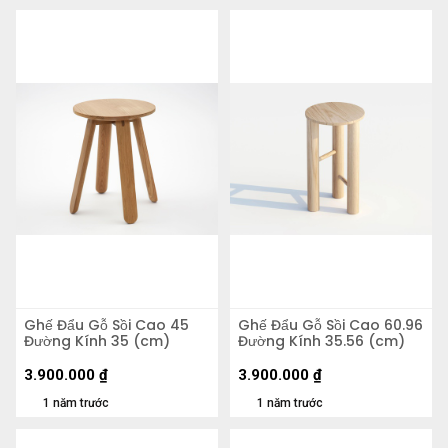
Ghế Đẩu Gỗ Sồi Cao 45
Ghế Đẩu Gỗ Sồi Cao 60.96
Đường Kính 35 (cm)
Đường Kính 35.56 (cm)
3.900.000
₫
3.900.000
₫
1 năm trước
1 năm trước