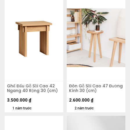
Ghế Đẩu Gỗ Sồi Cao 42
Đôn Gỗ Sồi Cao 47 Đường
Ngang 40 Rộng 30 (cm)
Kính 30 (cm)
3.500.000
₫
2.600.000
₫
1 năm trước
2 năm trước