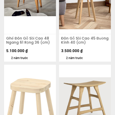
Ghế Đôn Gỗ Sồi Cao 48
Đôn Gỗ Sồi Cao 45 Đường
Ngang 61 Rộng 36 (cm)
Kính 40 (cm)
5.100.000
₫
3.500.000
₫
2 năm trước
2 năm trước