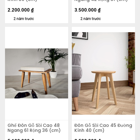
2.200.000
₫
3.500.000
₫
2 năm trước
2 năm trước
Ghế Đôn Gỗ Sồi Cao 48
Đôn Gỗ Sồi Cao 45 Đường
Ngang 61 Rộng 36 (cm)
Kính 40 (cm)