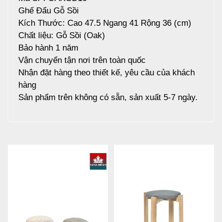
Ghế Đẩu Gỗ Sồi
Kích Thước: Cao 47.5 Ngang 41 Rộng 36 (cm)
Chất liệu: Gỗ Sồi (Oak)
Bảo hành 1 năm
Vận chuyển tận nơi trên toàn quốc
Nhận đặt hàng theo thiết kế, yêu cầu của khách
hàng
Sản phẩm trên không có sẵn, sản xuất 5-7 ngày.