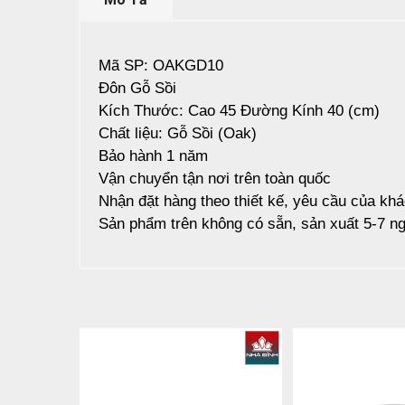
Mã SP: OAKGD10
Đôn Gỗ Sồi
Kích Thước: Cao 45 Đường Kính 40 (cm)
Chất liệu: Gỗ Sồi (Oak)
Bảo hành 1 năm
Vận chuyển tận nơi trên toàn quốc
Nhận đặt hàng theo thiết kế, yêu cầu của kh
Sản phẩm trên không có sẵn, sản xuất 5-7 ng