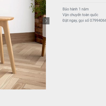
Bảo hành 1 năm
Vận chuyển toàn quốc
Đặt ngay, gọi số 0799406