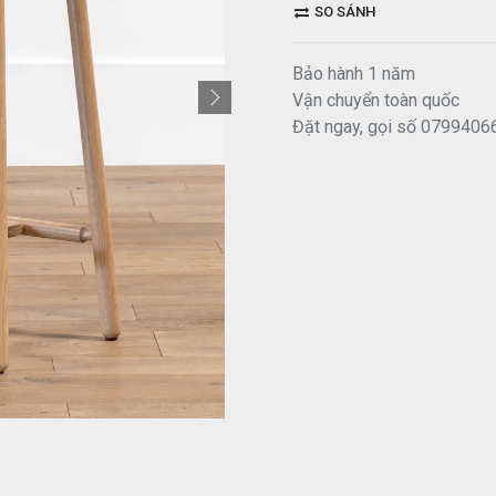
SO SÁNH
Bảo hành 1 năm
Vận chuyển toàn quốc
Đặt ngay, gọi số 0799406