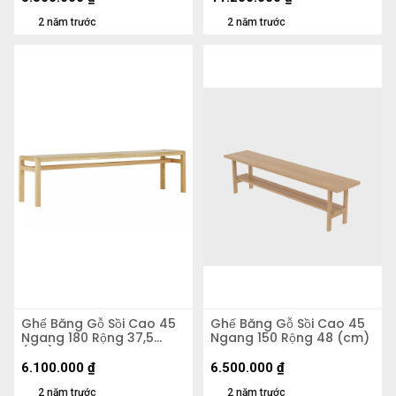
2 năm trước
2 năm trước
Ghế Băng Gỗ Sồi Cao 45
Ghế Băng Gỗ Sồi Cao 45
Ngang 180 Rộng 37,5
Ngang 150 Rộng 48 (cm)
(cm)
6.100.000
₫
6.500.000
₫
2 năm trước
2 năm trước