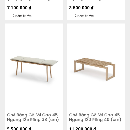
(cm)
7.100.000
₫
3.500.000
₫
2 năm trước
2 năm trước
Ghế Băng Gỗ Sồi Cao 45
Ghế Băng Gỗ Sồi Cao 45
Ngang 125 Rộng 38 (cm)
Ngang 120 Rộng 40 (cm)
5.500.000
₫
11.200.000
₫