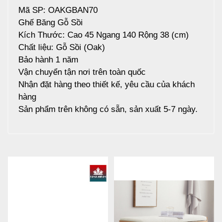
Mã SP: OAKGBAN70
Ghế Băng Gỗ Sồi
Kích Thước: Cao 45 Ngang 140 Rộng 38 (cm)
Chất liệu: Gỗ Sồi (Oak)
Bảo hành 1 năm
Vận chuyển tận nơi trên toàn quốc
Nhận đặt hàng theo thiết kế, yêu cầu của khách
hàng
Sản phẩm trên không có sẵn, sản xuất 5-7 ngày.