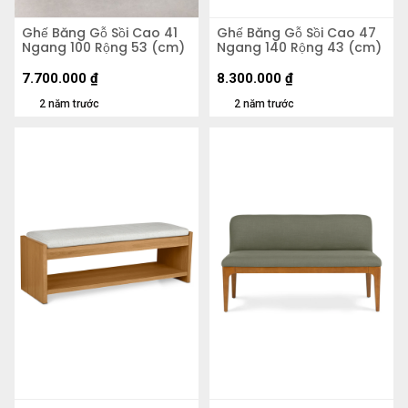
Ghế Băng Gỗ Sồi Cao 41
Ghế Băng Gỗ Sồi Cao 47
Ngang 100 Rộng 53 (cm)
Ngang 140 Rộng 43 (cm)
7.700.000
₫
8.300.000
₫
2 năm trước
2 năm trước