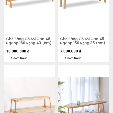
Ghế Băng Gỗ Sồi Cao 48
Ghế Băng Gỗ Sồi Cao 45
Ngang 160 Rộng 43 (cm)
Ngang 150 Rộng 35 (cm)
10.000.000
₫
7.000.000
₫
1 năm trước
1 năm trước