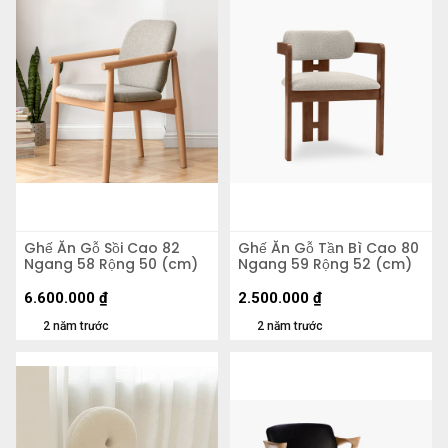
Ghế Ăn Gỗ Sồi Cao 82
Ghế Ăn Gỗ Tần Bì Cao 80
Ngang 58 Rộng 50 (cm)
Ngang 59 Rộng 52 (cm)
6.600.000
₫
2.500.000
₫
2 năm trước
2 năm trước