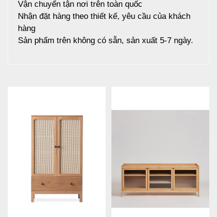
Vận chuyển tận nơi trên toàn quốc
Nhận đặt hàng theo thiết kế, yêu cầu của khách
hàng
Sản phẩm trên không có sẵn, sản xuất 5-7 ngày.