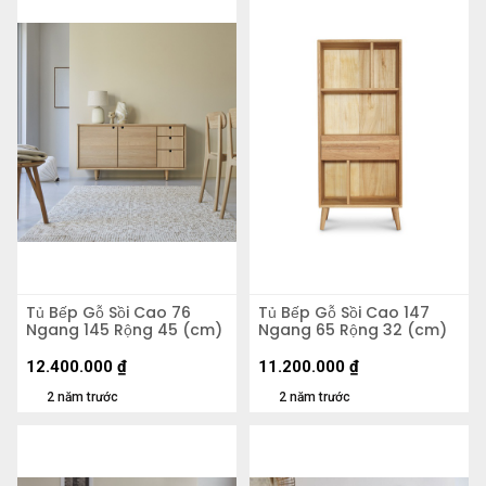
Tủ Bếp Gỗ Sồi Cao 76
Tủ Bếp Gỗ Sồi Cao 147
Ngang 145 Rộng 45 (cm)
Ngang 65 Rộng 32 (cm)
12.400.000
₫
11.200.000
₫
2 năm trước
2 năm trước