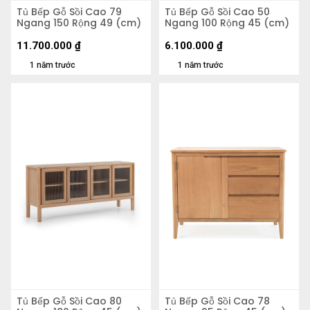
Tủ Bếp Gỗ Sồi Cao 79
Tủ Bếp Gỗ Sồi Cao 50
Ngang 150 Rộng 49 (cm)
Ngang 100 Rộng 45 (cm)
11.700.000
₫
6.100.000
₫
1 năm trước
1 năm trước
Tủ Bếp Gỗ Sồi Cao 80
Tủ Bếp Gỗ Sồi Cao 78