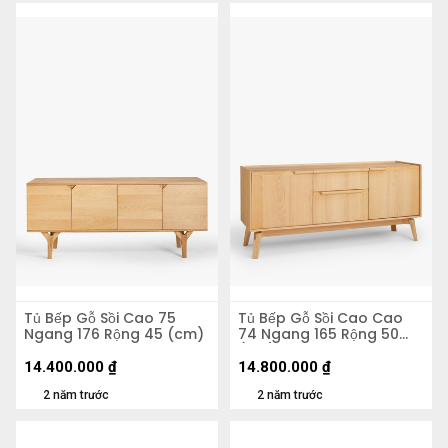
Tủ Bếp Gỗ Sồi Cao 75
Tủ Bếp Gỗ Sồi Cao Cao
Ngang 176 Rộng 45 (cm)
74 Ngang 165 Rộng 50
(cm)
14.400.000
₫
14.800.000
₫
2 năm trước
2 năm trước