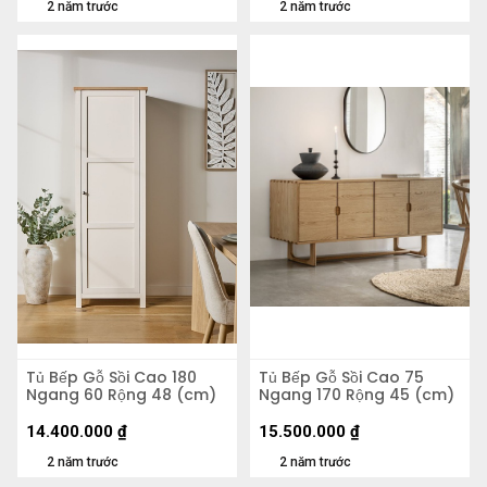
2 năm trước
2 năm trước
Tủ Bếp Gỗ Sồi Cao 180
Tủ Bếp Gỗ Sồi Cao 75
Ngang 60 Rộng 48 (cm)
Ngang 170 Rộng 45 (cm)
14.400.000
₫
15.500.000
₫
2 năm trước
2 năm trước