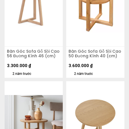
Bàn Góc Sofa Gỗ Sồi Cao
Bàn Góc Sofa Gỗ Sồi Cao
56 Đường Kính 46 (cm)
50 Đường Kính 40 (cm)
3.300.000
₫
3.600.000
₫
2 năm trước
2 năm trước