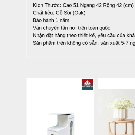
Kích Thước: Cao 51 Ngang 42 Rộng 42 (cm)
Chất liệu: Gỗ Sồi (Oak)
Bảo hành 1 năm
Vận chuyển tận nơi trên toàn quốc
Nhận đặt hàng theo thiết kế, yêu cầu của kh
Sản phẩm trên không có sẵn, sản xuất 5-7 ng