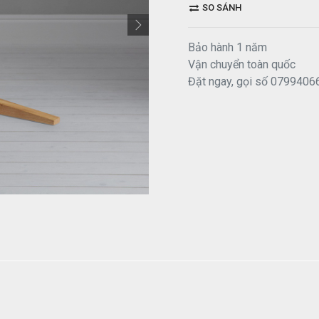
SO SÁNH
Bảo hành 1 năm
Vận chuyển toàn quốc
Đặt ngay, gọi số 0799406