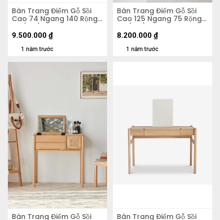
Bàn Trang Điểm Gỗ Sồi
Bàn Trang Điểm Gỗ Sồi
Cao 74 Ngang 140 Rộng
Cao 125 Ngang 75 Rộng
60 (cm)
38 (cm)
9.500.000
₫
8.200.000
₫
1 năm trước
1 năm trước
Bàn Trang Điểm Gỗ Sồi
Bàn Trang Điểm Gỗ Sồi