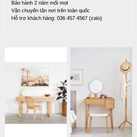
Bảo hành 2 năm mối mọt
Vận chuyển tận nơi trên toàn quốc
Hỗ trợ khách hàng: 036 457 4567 (zalo)