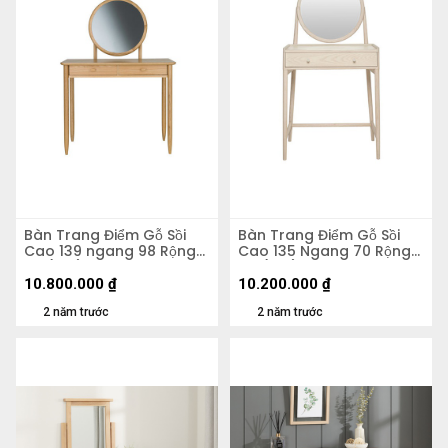
Bàn Trang Điểm Gỗ Sồi
Bàn Trang Điểm Gỗ Sồi
Cao 139 ngang 98 Rộng
Cao 135 Ngang 70 Rộng
50 (cm)
40 (cm)
10.800.000
₫
10.200.000
₫
2 năm trước
2 năm trước