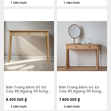
1 năm trước
1 năm trước
Bàn Trang Điểm Gỗ Sồi
Bàn Trang Điểm Gỗ sồi
Cao 80 Ngang 110 Rộng
Cao 80 Ngang 110 Rộng
50 (cm)
40 (cm)
8.400.000
₫
7.800.000
₫
2 năm trước
2 năm trước