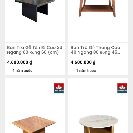
Bàn Trà Gỗ Tần Bì Cao 33
Bàn Trà Gỗ Thông Cao
Ngang 60 Rộng 60 (cm)
40 Ngang 80 Rộng 45
(cm)
4.600.000
₫
4.600.000
₫
1 năm trước
1 năm trước