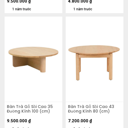
9.500.000
₫
4.800.000
₫
1 năm trước
1 năm trước
Bàn Trà Gỗ Sồi Cao 35
Bàn Trà Gỗ Sồi Cao 43
Đường Kính 100 (cm)
Đường Kính 80 (cm)
9.500.000
₫
7.200.000
₫