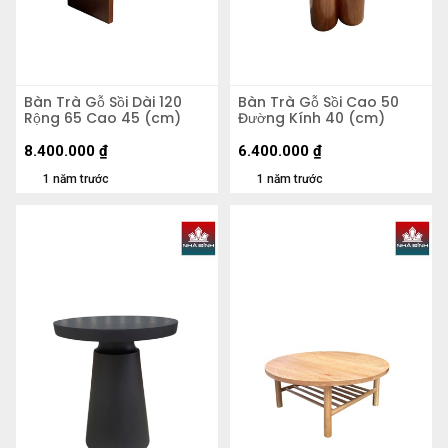
Bàn Trà Gỗ Sồi Dài 120
Bàn Trà Gỗ Sồi Cao 50
Rộng 65 Cao 45 (cm)
Đường Kính 40 (cm)
8.400.000
₫
6.400.000
₫
1 năm trước
1 năm trước