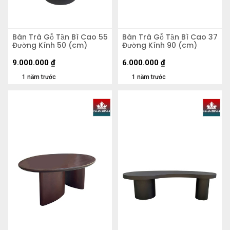
Bàn Trà Gỗ Tần Bì Cao 55
Bàn Trà Gỗ Tần Bì Cao 37
Đường Kính 50 (cm)
Đường Kính 90 (cm)
9.000.000
₫
6.000.000
₫
1 năm trước
1 năm trước