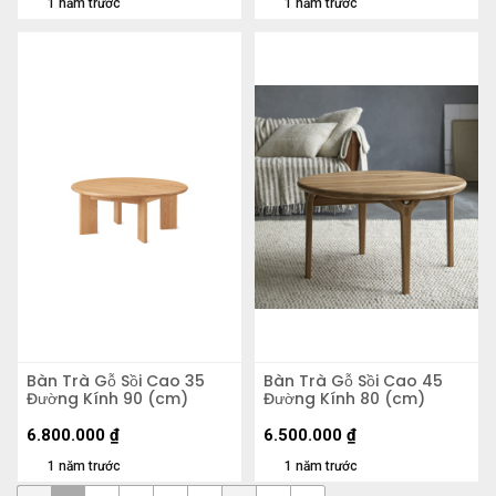
1 năm trước
1 năm trước
Bàn Trà Gỗ Sồi Cao 35
Bàn Trà Gỗ Sồi Cao 45
Đường Kính 90 (cm)
Đường Kính 80 (cm)
6.800.000
₫
6.500.000
₫
1 năm trước
1 năm trước