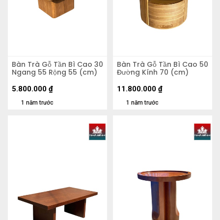
Bàn Trà Gỗ Tần Bì Cao 30
Bàn Trà Gỗ Tần Bì Cao 50
Ngang 55 Rộng 55 (cm)
Đường Kính 70 (cm)
5.800.000
₫
11.800.000
₫
1 năm trước
1 năm trước