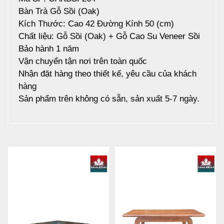
Bàn Trà Gỗ Sồi (Oak)
Kích Thước: Cao 42 Đường Kính 50 (cm)
Chất liệu: Gỗ Sồi (Oak) + Gỗ Cao Su Veneer Sồi
Bảo hành 1 năm
Vận chuyển tận nơi trên toàn quốc
Nhận đặt hàng theo thiết kế, yêu cầu của khách
hàng
Sản phẩm trên không có sẵn, sản xuất 5-7 ngày.