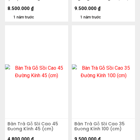
(cm)
8.500.000
₫
9.500.000
₫
1 năm trước
1 năm trước
Bàn Trà Gỗ Sồi Cao 45
Bàn Trà Gỗ Sồi Cao 35
Đường Kính 45 (cm)
Đường Kính 100 (cm)
4.800.000
₫
9.500.000
₫