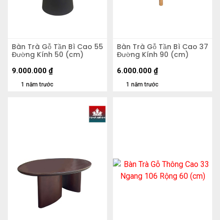
Bàn Trà Gỗ Tần Bì Cao 55
Bàn Trà Gỗ Tần Bì Cao 37
Đường Kính 50 (cm)
Đường Kính 90 (cm)
9.000.000
₫
6.000.000
₫
1 năm trước
1 năm trước