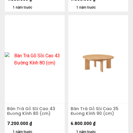
1 năm trước
1 năm trước
Bàn Trà Gỗ Sồi Cao 43
Bàn Trà Gỗ Sồi Cao 35
Đường Kính 80 (cm)
Đường Kính 90 (cm)
7.200.000
₫
6.800.000
₫
1 năm trước
1 năm trước