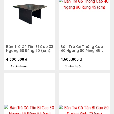
Bàn Trà Gỗ Tần Bì Cao 33
Bàn Trà Gỗ Thông Cao
Ngang 60 Rộng 60 (cm)
40 Ngang 80 Rộng 45
(cm)
4.600.000
₫
4.600.000
₫
1 năm trước
1 năm trước