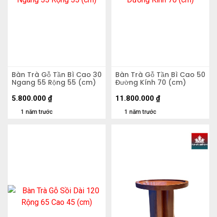
Bàn Trà Gỗ Tần Bì Cao 30
Bàn Trà Gỗ Tần Bì Cao 50
Ngang 55 Rộng 55 (cm)
Đường Kính 70 (cm)
5.800.000
₫
11.800.000
₫
1 năm trước
1 năm trước