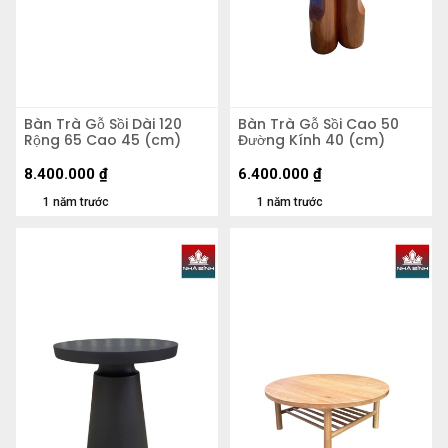
Bàn Trà Gỗ Sồi Dài 120
Bàn Trà Gỗ Sồi Cao 50
Rộng 65 Cao 45 (cm)
Đường Kính 40 (cm)
8.400.000
₫
6.400.000
₫
1 năm trước
1 năm trước