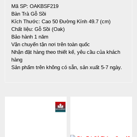
Mã SP: OAKBSF219
Bàn Trà Gỗ Sồi
Kích Thước: Cao 50 Đường Kính 49.7 (cm)
Chất liệu: Gỗ Sồi (Oak)
Bảo hành 1 năm
Vận chuyển tận nơi trên toàn quốc
Nhận đặt hàng theo thiết kế, yêu cầu của khách
hàng
Sản phẩm trên không có sẵn, sản xuất 5-7 ngày.