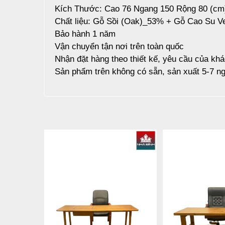
Kích Thước: Cao 76 Ngang 150 Rộng 80 (cm
Chất liệu: Gỗ Sồi (Oak)_53% + Gỗ Cao Su 
Bảo hành 1 năm
Vận chuyển tận nơi trên toàn quốc
Nhận đặt hàng theo thiết kế, yêu cầu của kh
Sản phẩm trên không có sẵn, sản xuất 5-7 ng