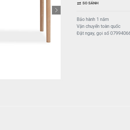
SO SÁNH
Bảo hành 1 năm
Vận chuyển toàn quốc
Đặt ngay, gọi số 0799406