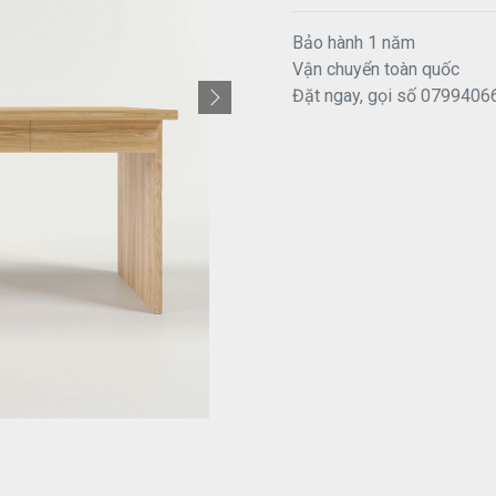
Bảo hành 1 năm
Vận chuyển toàn quốc
Đặt ngay, gọi số 0799406