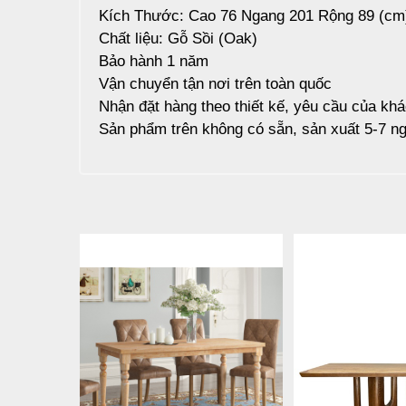
Kích Thước: Cao 76 Ngang 201 Rộng 89 (cm
Chất liệu: Gỗ Sồi (Oak)
Bảo hành 1 năm
Vận chuyển tận nơi trên toàn quốc
Nhận đặt hàng theo thiết kế, yêu cầu của kh
Sản phẩm trên không có sẵn, sản xuất 5-7 ng