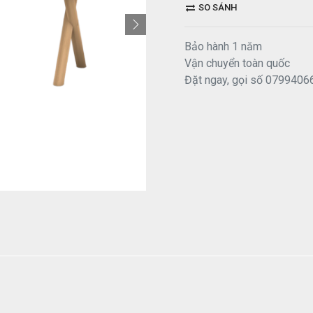
SO SÁNH
Bảo hành 1 năm
Vận chuyển toàn quốc
Đặt ngay, gọi số 0799406