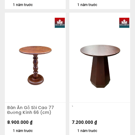
1 năm trước
1 năm trước
Bàn Ăn Gỗ Sồi Cao 77
`
Đường Kính 66 (cm)
8.900.000
₫
7.200.000
₫
1 năm trước
1 năm trước