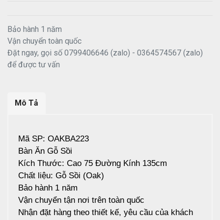
Bảo hành 1 năm
Vận chuyển toàn quốc
Đặt ngay, gọi số 0799406646 (zalo) - 0364574567 (zalo)
để được tư vấn
Mô Tả
Mã SP: OAKBA223
Bàn Ăn Gỗ Sồi
Kích Thước: Cao 75 Đường Kính 135cm
Chất liệu: Gỗ Sồi (Oak)
Bảo hành 1 năm
Vận chuyển tận nơi trên toàn quốc
Nhận đặt hàng theo thiết kế, yêu cầu của khách