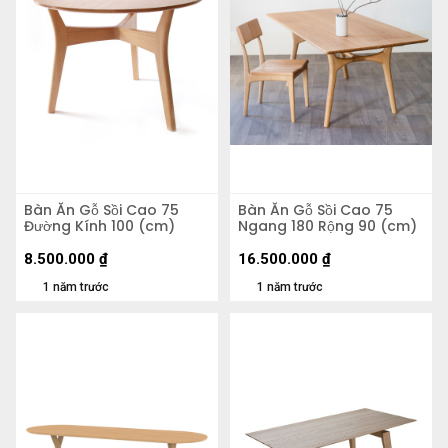
Bàn Ăn Gỗ Sồi Cao 75
Bàn Ăn Gỗ Sồi Cao 75
Đường Kính 100 (cm)
Ngang 180 Rộng 90 (cm)
8.500.000
₫
16.500.000
₫
1 năm trước
1 năm trước