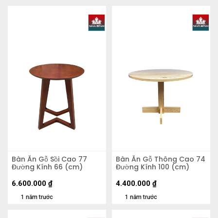
Bàn Ăn Gỗ Sồi Cao 77
Bàn Ăn Gỗ Thông Cao 74
Đường Kính 66 (cm)
Đường Kính 100 (cm)
6.600.000
₫
4.400.000
₫
1 năm trước
1 năm trước