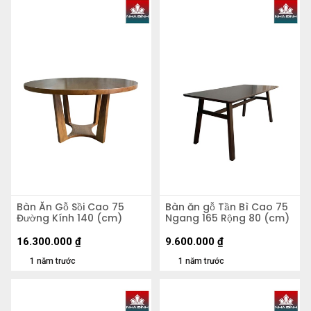
Bàn Ăn Gỗ Sồi Cao 75
Bàn ăn gỗ Tần Bì Cao 75
Đường Kính 140 (cm)
Ngang 165 Rộng 80 (cm)
16.300.000
₫
9.600.000
₫
1 năm trước
1 năm trước