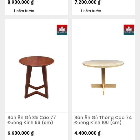
8.900.000
₫
7.200.000
₫
1 năm trước
1 năm trước
Bàn Ăn Gỗ Sồi Cao 77
Bàn Ăn Gỗ Thông Cao 74
Đường Kính 66 (cm)
Đường Kính 100 (cm)
6.600.000
₫
4.400.000
₫