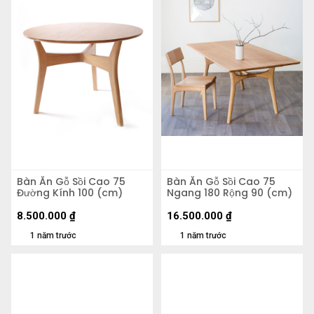
Bàn Ăn Gỗ Sồi Cao 75
Bàn Ăn Gỗ Sồi Cao 75
Đường Kính 100 (cm)
Ngang 180 Rộng 90 (cm)
8.500.000
₫
16.500.000
₫
1 năm trước
1 năm trước