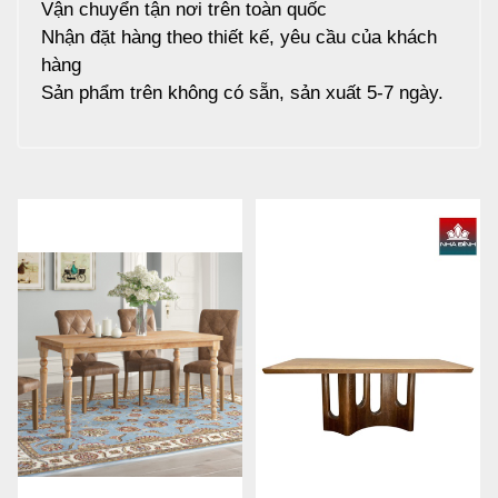
Vận chuyển tận nơi trên toàn quốc
Nhận đặt hàng theo thiết kế, yêu cầu của khách
hàng
Sản phẩm trên không có sẵn, sản xuất 5-7 ngày.