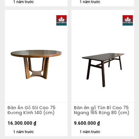
1 năm trước
1 năm trước
Bàn Ăn Gỗ Sồi Cao 75
Bàn ăn gỗ Tần Bì Cao 75
Đường Kính 140 (cm)
Ngang 165 Rộng 80 (cm)
16.300.000
₫
9.600.000
₫
1 năm trước
1 năm trước