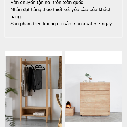
Vận chuyển tận nơi trên toàn quốc
Nhận đặt hàng theo thiết kế, yêu cầu của khách
hàng
Sản phẩm trên không có sẵn, sản xuất 5-7 ngày.