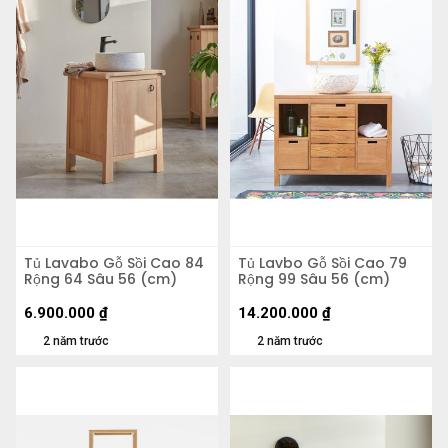
Tủ Lavabo Gỗ Sồi Cao 84
Tủ Lavbo Gỗ Sồi Cao 79
Rộng 64 Sâu 56 (cm)
Rộng 99 Sâu 56 (cm)
6.900.000
₫
14.200.000
₫
2 năm trước
2 năm trước