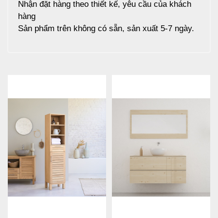
Nhận đặt hàng theo thiết kế, yêu cầu của khách
hàng
Sản phẩm trên không có sẵn, sản xuất 5-7 ngày.