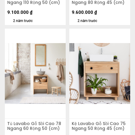
Ngang 110 Rộng 50 (cm)
Ngang 80 Rộng 45 (cm)
9.100.000
₫
9.600.000
₫
2 năm trước
2 năm trước
Tủ Lavabo Gỗ Sồi Cao 78
Kệ Lavabo Gỗ Sồi Cao 75
Ngang 60 Rộng 50 (cm)
Ngang 50 Rộng 45 (cm)