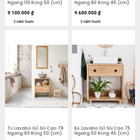
Ngang 110 Rộng 50 (cm)
Ngang 80 Rộng 45 (cm)
9.100.000
₫
9.600.000
₫
2 năm trước
2 năm trước
Tủ Lavabo Gỗ Sồi Cao 78
Kệ Lavabo Gỗ Sồi Cao 75
Ngang 60 Rộng 50 (cm)
Ngang 50 Rộng 45 (cm)