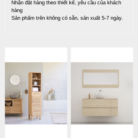
Nhận đặt hàng theo thiết kế, yêu cầu của khách
hàng
Sản phẩm trên không có sẵn, sản xuất 5-7 ngày.