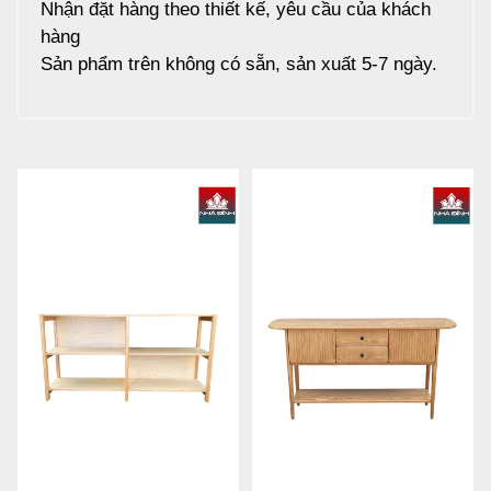
Nhận đặt hàng theo thiết kế, yêu cầu của khách
hàng
Sản phẩm trên không có sẵn, sản xuất 5-7 ngày.