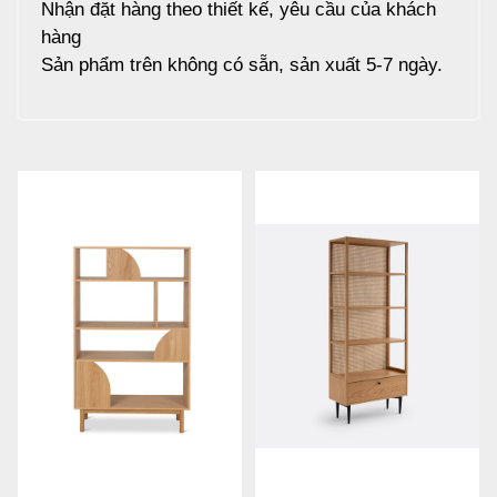
Nhận đặt hàng theo thiết kế, yêu cầu của khách
hàng
Sản phẩm trên không có sẵn, sản xuất 5-7 ngày.