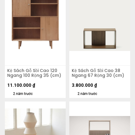
Kệ Sách Gỗ Sồi Cao 120
Kệ Sách Gỗ Sồi Cao 38
Ngang 100 Rộng 35 (cm)
Ngang 67 Rộng 30 (cm)
11.100.000
₫
3.800.000
₫
2 năm trước
2 năm trước