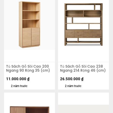
Tủ Sách Gỗ Sồi Cao 200
Tủ Sách Gỗ Sồi Cao 238
Ngang 90 Rộng 35 (cm)
Ngang 214 Rộng 46 (cm)
11.000.000
₫
26.500.000
₫
2 năm trước
2 năm trước