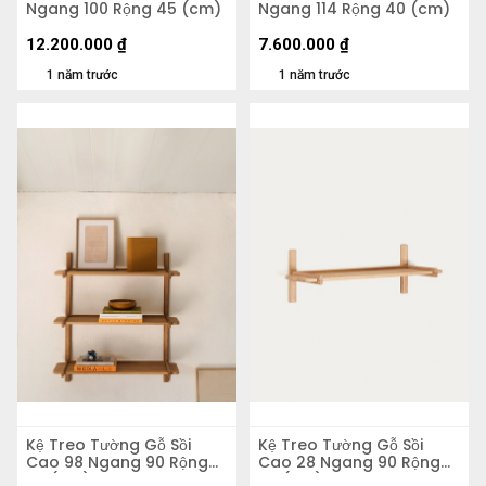
Ngang 100 Rộng 45 (cm)
Ngang 114 Rộng 40 (cm)
12.200.000
₫
7.600.000
₫
1 năm trước
1 năm trước
Kệ Treo Tường Gỗ Sồi
Kệ Treo Tường Gỗ Sồi
Cao 98 Ngang 90 Rộng
Cao 28 Ngang 90 Rộng
25 (cm)
25 (cm)