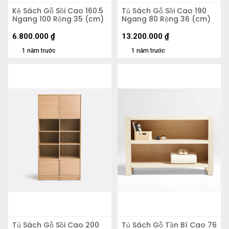
Kệ Sách Gỗ Sồi Cao 160.5
Tủ Sách Gỗ Sồi Cao 190
Ngang 100 Rộng 35 (cm)
Ngang 80 Rộng 36 (cm)
6.800.000
₫
13.200.000
₫
1 năm trước
1 năm trước
Tủ Sách Gỗ Sồi Cao 200
Tủ Sách Gỗ Tần Bì Cao 76