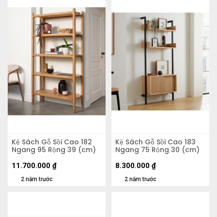
Kệ Sách Gỗ Sồi Cao 182
Kệ Sách Gỗ Sồi Cao 183
Ngang 95 Rộng 39 (cm)
Ngang 75 Rộng 30 (cm)
11.700.000
₫
8.300.000
₫
2 năm trước
2 năm trước