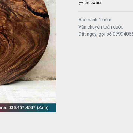
SO SÁNH
Bảo hành 1 năm
Vận chuyển toàn quốc
Đặt ngay, gọi số 0799406