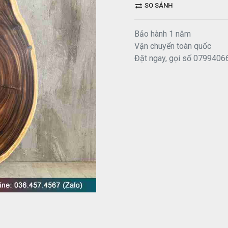
SO SÁNH
Bảo hành 1 năm
Vận chuyển toàn quốc
Đặt ngay, gọi số 0799406