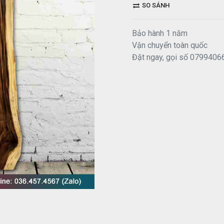
SO SÁNH
Bảo hành 1 năm
Vận chuyển toàn quốc
Đặt ngay, gọi số 0799406