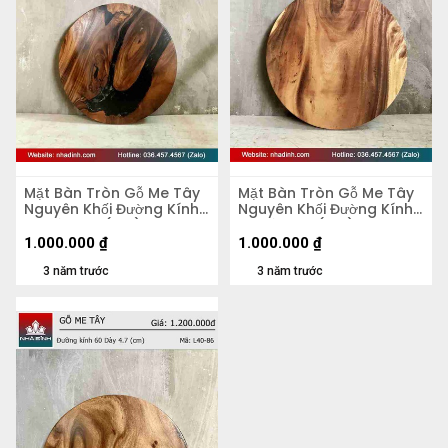
Mặt Bàn Tròn Gỗ Me Tây
Mặt Bàn Tròn Gỗ Me Tây
Nguyên Khối Đường Kính
Nguyên Khối Đường Kính
58 Dày 4,2 (cm)
58 Dày 5,5 (cm)
1.000.000
₫
1.000.000
₫
3 năm trước
3 năm trước