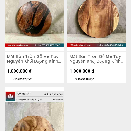
Mặt Bàn Tròn Gỗ Me Tây
Mặt Bàn Tròn Gỗ Me Tây
Nguyên Khối Đường Kính
Nguyên Khối Đường Kính
58 Dày 4,2 (cm)
58 Dày 5,5 (cm)
1.000.000
₫
1.000.000
₫
3 năm trước
3 năm trước