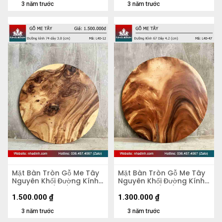
3 năm trước
3 năm trước
Mặt Bàn Tròn Gỗ Me Tây
Mặt Bàn Tròn Gỗ Me Tây
Nguyên Khối Đường Kính
Nguyên Khối Đường Kính
74 Dày 3.8 (cm)
67 Dày 4,2 (cm)
1.500.000
₫
1.300.000
₫
3 năm trước
3 năm trước