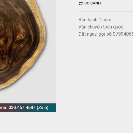
SO SÁNH
Bảo hành 1 năm
Vận chuyển toàn quốc
Đặt ngay, gọi số 0799406