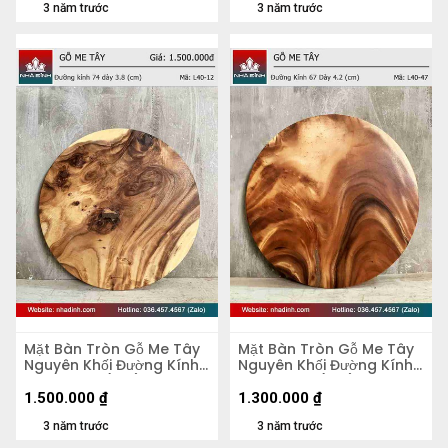
3 năm trước
3 năm trước
Mặt Bàn Tròn Gỗ Me Tây
Mặt Bàn Tròn Gỗ Me Tây
Nguyên Khối Đường Kính
Nguyên Khối Đường Kính
74 Dày 3.8 (cm)
67 Dày 4,2 (cm)
1.500.000
₫
1.300.000
₫
3 năm trước
3 năm trước