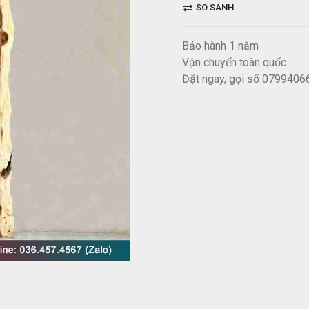
SO SÁNH
Bảo hành 1 năm
Vận chuyển toàn quốc
Đặt ngay, gọi số 0799406