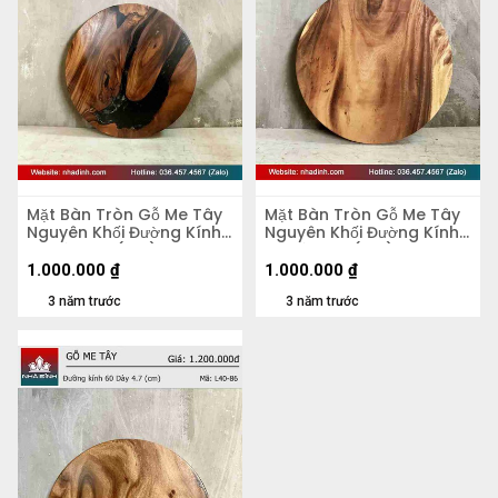
Mặt Bàn Tròn Gỗ Me Tây
Mặt Bàn Tròn Gỗ Me Tây
Nguyên Khối Đường Kính
Nguyên Khối Đường Kính
58 Dày 4,2 (cm)
58 Dày 5,5 (cm)
1.000.000
₫
1.000.000
₫
3 năm trước
3 năm trước