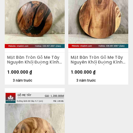
Mặt Bàn Tròn Gỗ Me Tây
Mặt Bàn Tròn Gỗ Me Tây
Nguyên Khối Đường Kính
Nguyên Khối Đường Kính
58 Dày 4,2 (cm)
58 Dày 5,5 (cm)
1.000.000
₫
1.000.000
₫
3 năm trước
3 năm trước